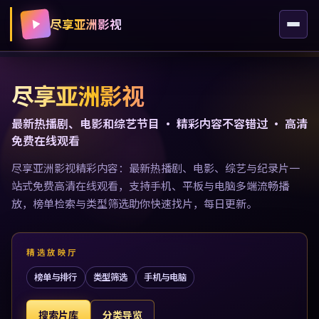
尽享亚洲影视
尽享亚洲影视
最新热播剧、电影和综艺节目 · 精彩内容不容错过 · 高清
免费在线观看
尽享亚洲影视精彩内容：最新热播剧、电影、综艺与纪录片一
站式免费高清在线观看，支持手机、平板与电脑多端流畅播
放，榜单检索与类型筛选助你快速找片，每日更新。
精选放映厅
榜单与排行
类型筛选
手机与电脑
搜索片库
分类导览