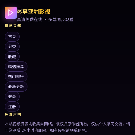
尽享亚洲影视
高清免费在线 · 多端同步观看
快速导航
首页
分类
收藏
精选推荐
热门排行
最新更新
登录
注册
免责声明
本站视频资源均收集自网络，版权归原作者所有。仅供个人学习交流，请
于浏览后 24 小时内删除。如有侵权请联系删除。